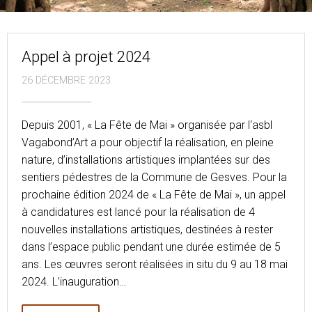
Appel à projet 2024
26 DÉCEMBRE 2023
Depuis 2001, « La Fête de Mai » organisée par l‘asbl
Vagabond’Art a pour objectif la réalisation, en pleine
nature, d’installations artistiques implantées sur des
sentiers pédestres de la Commune de Gesves. Pour la
prochaine édition 2024 de « La Fête de Mai », un appel
à candidatures est lancé pour la réalisation de 4
nouvelles installations artistiques, destinées à rester
dans l’espace public pendant une durée estimée de 5
ans. Les œuvres seront réalisées in situ du 9 au 18 mai
2024. L’inauguration…