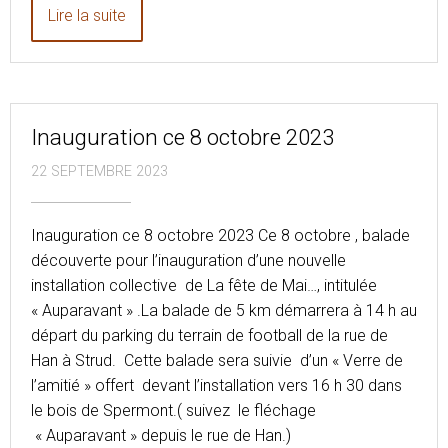
Lire la suite
Inauguration ce 8 octobre 2023
22 SEPTEMBRE 2023
Inauguration ce 8 octobre 2023 Ce 8 octobre , balade
découverte pour l’inauguration d’une nouvelle
installation collective de La fête de Mai…, intitulée
« Auparavant » .La balade de 5 km démarrera à 14 h au
départ du parking du terrain de football de la rue de
Han à Strud. Cette balade sera suivie d’un « Verre de
l’amitié » offert devant l’installation vers 16 h 30 dans
le bois de Spermont.( suivez le fléchage
« Auparavant » depuis le rue de Han.)