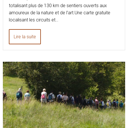
totalisant plus de 130 km de sentiers ouverts aux
amoureux de la nature et de l’art.Une carte gratuite
localisant les circuits et…
Lire la suite