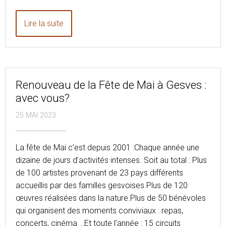
Lire la suite
Renouveau de la Fête de Mai à Gesves :
avec vous?
25 MAI 2023
La fête de Mai c’est depuis 2001 :Chaque année une
dizaine de jours d’activités intenses. Soit au total : Plus
de 100 artistes provenant de 23 pays différents
accueillis par des familles gesvoises.Plus de 120
œuvres réalisées dans la nature.Plus de 50 bénévoles
qui organisent des moments conviviaux : repas,
concerts, cinéma …Et toute l’année : 15 circuits