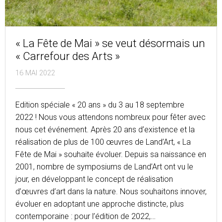
« La Fête de Mai » se veut désormais un
« Carrefour des Arts »
16 MAI 2022
Edition spéciale « 20 ans » du 3 au 18 septembre
2022 ! Nous vous attendons nombreux pour fêter avec
nous cet événement. Après 20 ans d’existence et la
réalisation de plus de 100 œuvres de Land’Art, « La
Fête de Mai » souhaite évoluer. Depuis sa naissance en
2001, nombre de symposiums de Land’Art ont vu le
jour, en développant le concept de réalisation
d’œuvres d’art dans la nature. Nous souhaitons innover,
évoluer en adoptant une approche distincte, plus
contemporaine : pour l’édition de 2022,…