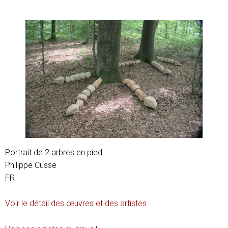
Portrait de 2 arbres en pied :
Philippe Cusse
FR
Voir le détail des œuvres et des artistes