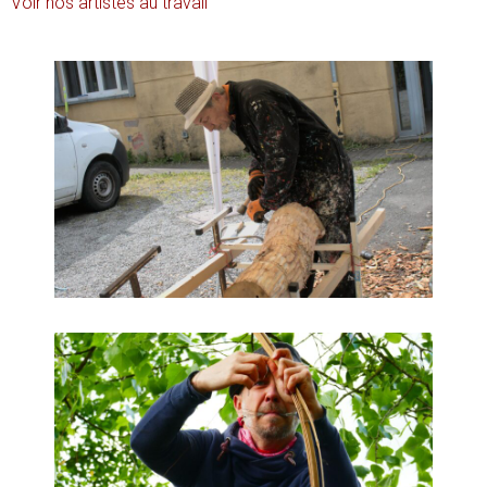
Voir nos artistes au travail