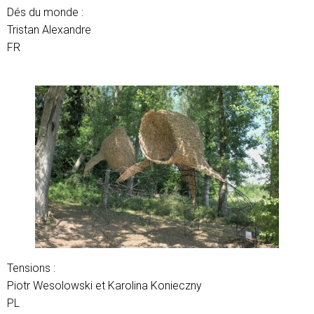
Dés du monde :
Tristan Alexandre
FR
Tensions :
Piotr Wesolowski et Karolina Konieczny
PL