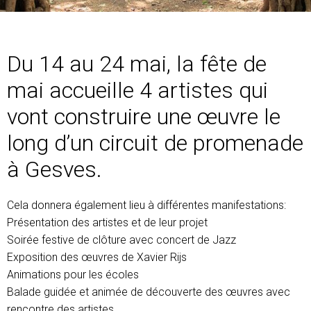
Du 14 au 24 mai, la fête de
mai accueille 4 artistes qui
vont construire une œuvre le
long d’un circuit de promenade
à Gesves.
Cela donnera également lieu à différentes manifestations:
Présentation des artistes et de leur projet
Soirée festive de clôture avec concert de Jazz
Exposition
des œuvres de Xavier Rijs
Animations pour les écoles
Balade guidée et animée de découverte des œuvres avec
rencontre des artistes