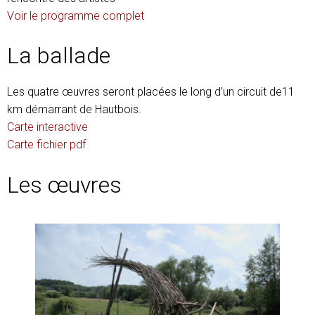
Voir le programme complet
La ballade
Les quatre œuvres seront placées le long d’un circuit de11
km démarrant de Hautbois.
Carte interactive
Carte fichier pdf
Les œuvres