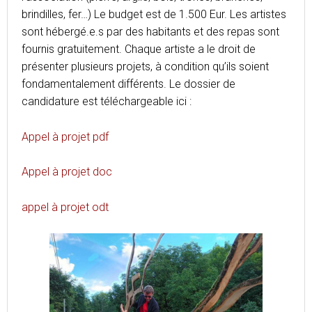
brindilles, fer…) Le budget est de 1.500 Eur. Les artistes
sont hébergé.e.s par des habitants et des repas sont
fournis gratuitement. Chaque artiste a le droit de
présenter plusieurs projets, à condition qu’ils soient
fondamentalement différents. Le dossier de
candidature est téléchargeable ici :
Appel à projet pdf
Appel à projet doc
appel à projet odt