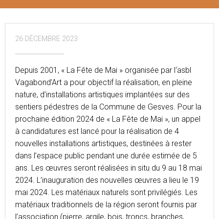
26 DÉCEMBRE 2023
Depuis 2001, « La Fête de Mai » organisée par l‘asbl
Vagabond’Art a pour objectif la réalisation, en pleine
nature, d’installations artistiques implantées sur des
sentiers pédestres de la Commune de Gesves. Pour la
prochaine édition 2024 de « La Fête de Mai », un appel
à candidatures est lancé pour la réalisation de 4
nouvelles installations artistiques, destinées à rester
dans l’espace public pendant une durée estimée de 5
ans. Les œuvres seront réalisées in situ du 9 au 18 mai
2024. L’inauguration des nouvelles œuvres a lieu le 19
mai 2024. Les matériaux naturels sont privilégiés. Les
matériaux traditionnels de la région seront fournis par
l’association (pierre, argile, bois, troncs, branches,