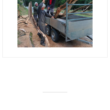
Plan du site
Nos partenaires en 2019
Mentions légales