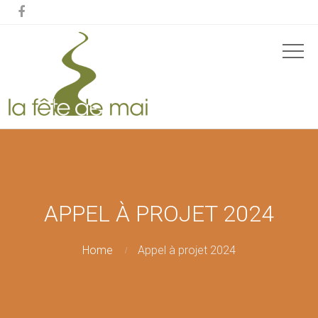

APPEL À PROJET 2024
Home
Appel à projet 2024