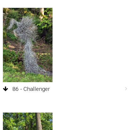
86 - Challenger