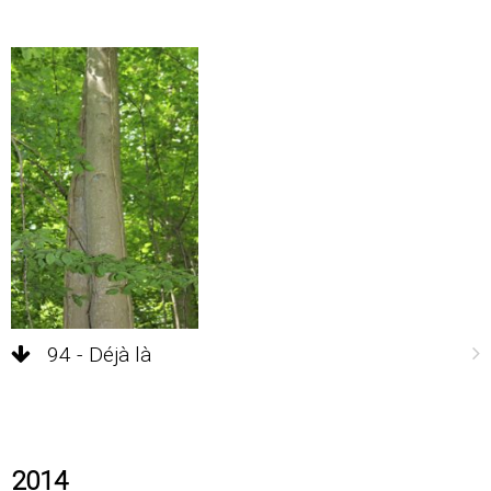
94 - Déjà là
2014