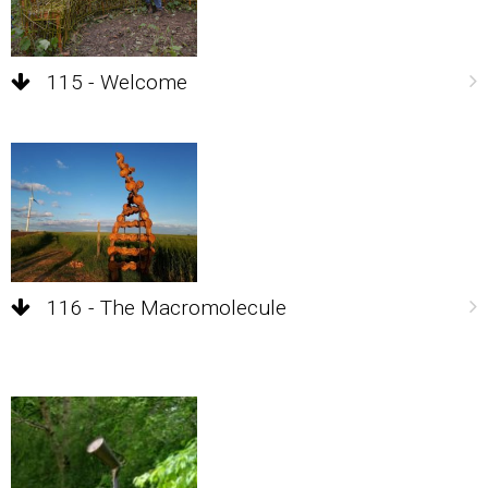
115 - Welcome
116 - The Macromolecule