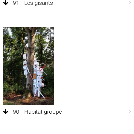
91 - Les gisants
90 - Habitat groupé