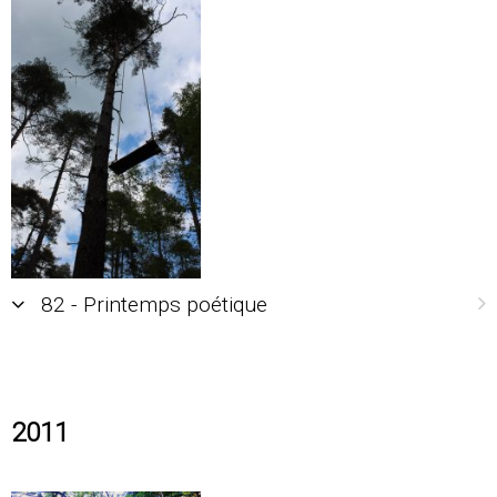
82 - Printemps poétique
2011