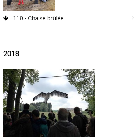
118 - Chaise brûlée
2018