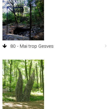
80 - Mai trop Gesves