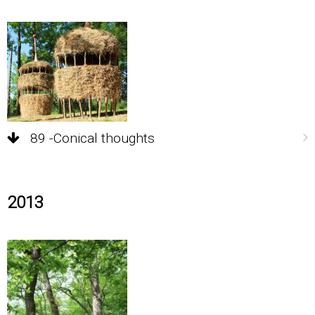
89 -Conical thoughts
2013