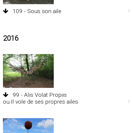
109 - Sous son aile
2016
99 - Alis Volat Propiis
ou Il vole de ses propres ailes