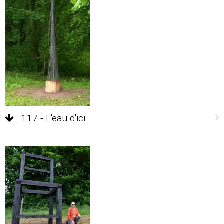
117 - L'eau d'ici