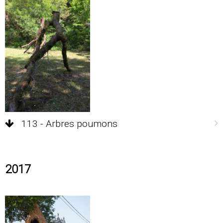
113 - Arbres poumons
2017