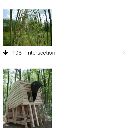
108 - Intersection