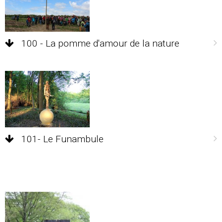
100 - La pomme d'amour de la nature
101- Le Funambule