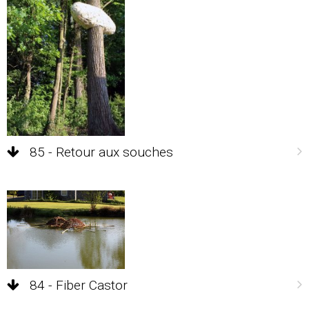
85 - Retour aux souches
84 - Fiber Castor