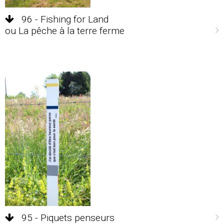
96 - Fishing for Land
ou La pêche à la terre ferme
95 - Piquets penseurs