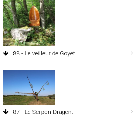
88 - Le veilleur de Goyet
87 - Le Serpon-Dragent