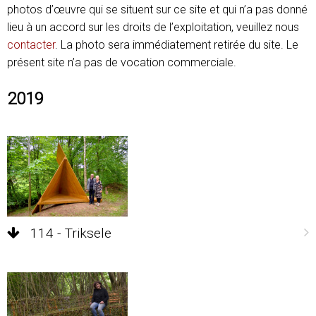
photos d’œuvre qui se situent sur ce site et qui n’a pas donné
lieu à un accord sur les droits de l’exploitation, veuillez nous
contacter
. La photo sera immédiatement retirée du site. Le
présent site n’a pas de vocation commerciale.
2019
114 - Triksele