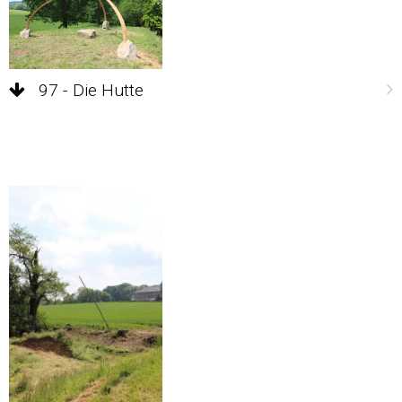
97 - Die Hutte