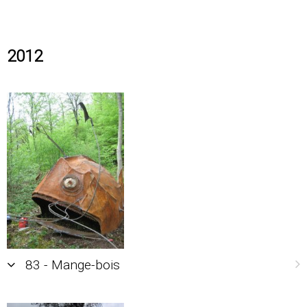
2012
83 - Mange-bois