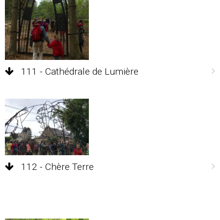
111 - Cathédrale de Lumière
112 - Chère Terre