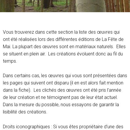
Vous trouverez dans cette section la liste des œuvres qui
ont été réalisées lors des différentes éditions de La Fête de
Mai. La plupart des œuvres sont en matériaux naturels. Elles
se situent en plein air. Les créations évoluent donc au fil du
temps.
Dans certains cas, les œuvres qui vous sont présentées dans
les pages qui suivent ont disparu (il en est alors fait mention
dans la fiche). Les clichés des œuvres ont été pris l’année
de leur création et ne témoignent pas de leur état actuel.
Dans la mesure du possible, nous essayons de garantir la
lisibilité des créations.
Droits iconographiques : Si vous êtes propriétaire d’une des