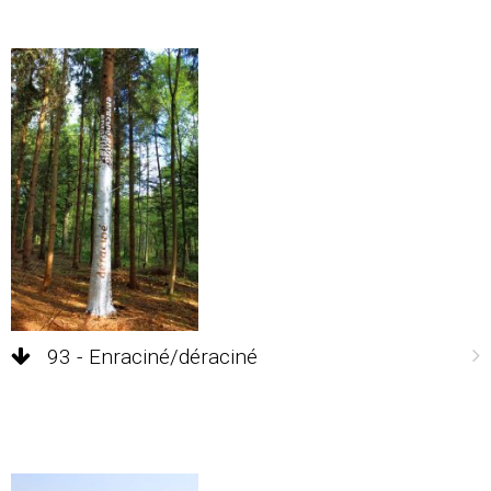
93 - Enraciné/déraciné