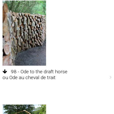
98 - Ode to the draft horse
ou Ode au cheval de trait