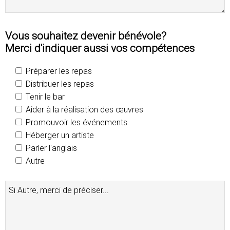
Vous souhaitez devenir bénévole?
Merci d'indiquer aussi vos compétences
Préparer les repas
Distribuer les repas
Tenir le bar
Aider à la réalisation des œuvres
Promouvoir les événements
Héberger un artiste
Parler l'anglais
Autre