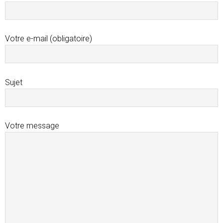
Votre e-mail (obligatoire)
Sujet
Votre message