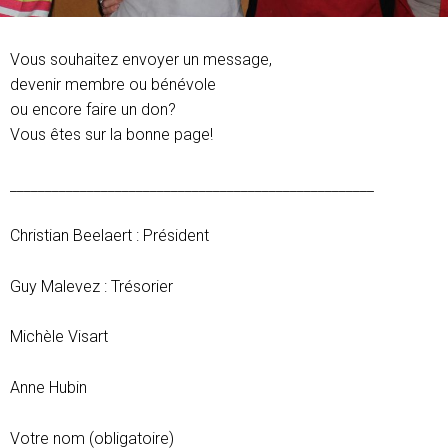
Vous souhaitez envoyer un message,
devenir membre ou bénévole
ou encore faire un don?
Vous êtes sur la bonne page!
____________________________________________________
Christian Beelaert : Président
Guy Malevez : Trésorier
Michèle Visart
Anne Hubin
Votre nom (obligatoire)