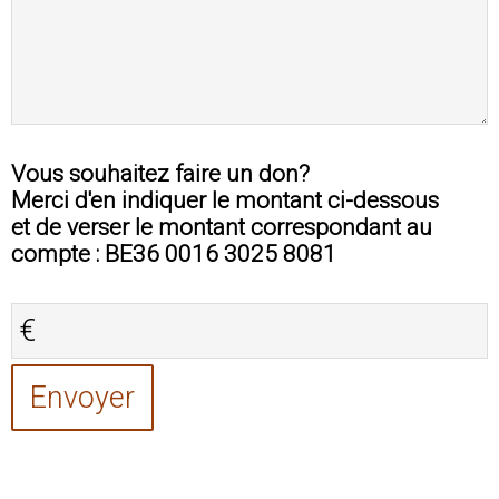
Vous souhaitez faire un don?
Merci d'en indiquer le montant ci-dessous
et de verser le montant correspondant au
compte : BE36 0016 3025 8081