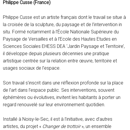
Philippe Cusse (France)
Philippe Cusse est un artiste français dont le travail se situe à
la croisée de la sculpture, du paysage et de l’intervention in
situ. Formé notamment à l’École Nationale Supérieure du
Paysage de Versailles et à l’Ecole des Hautes Etudes en
Sciences Sociales EHESS DEA ‘Jardin Paysage et Territoire’,
il développe depuis plusieurs décennies une pratique
artistique centrée sur la relation entre œuvre, territoire et
usages sociaux de l’espace.
Son travail s’inscrit dans une réflexion profonde sur la place
de l’art dans l’espace public. Ses interventions, souvent
éphémères ou évolutives, invitent les habitants à porter un
regard renouvelé sur leur environnement quotidien.
Installé à Noisy-le-Sec, il est à l’initiative, avec d’autres
artistes, du projet «
Changer de trottoir
», un ensemble