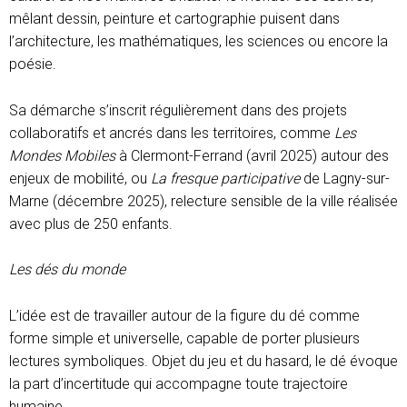
mêlant dessin, peinture et cartographie puisent dans
l’architecture, les mathématiques, les sciences ou encore la
poésie.
Sa démarche s’inscrit régulièrement dans des projets
collaboratifs et ancrés dans les territoires, comme
Les
Mondes Mobiles
à Clermont-Ferrand (avril 2025) autour des
enjeux de mobilité, ou
La fresque participative
de Lagny-sur-
Marne (décembre 2025), relecture sensible de la ville réalisée
avec plus de 250 enfants.
Les dés du monde
L’idée est de travailler autour de la figure du dé comme
forme simple et universelle, capable de porter plusieurs
lectures symboliques. Objet du jeu et du hasard, le dé évoque
la part d’incertitude qui accompagne toute trajectoire
humaine.