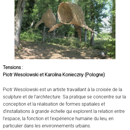
Tensions :
Piotr Wesolowski et Karolina Konieczny (Pologne)
Piotr Wesolowski est un artiste travaillant à la croisée de la
sculpture et de l’architecture. Sa pratique se concentre sur la
conception et la réalisation de formes spatiales et
d’installations à grande échelle qui explorent la relation entre
l’espace, la fonction et l’expérience humaine du lieu, en
particulier dans les environnements urbains.