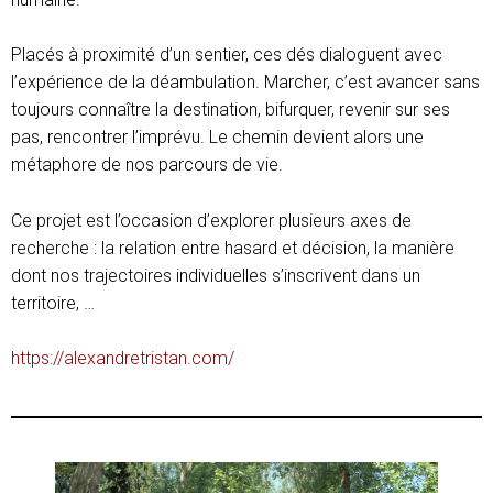
Placés à proximité d’un sentier, ces dés dialoguent avec
l’expérience de la déambulation. Marcher, c’est avancer sans
toujours connaître la destination, bifurquer, revenir sur ses
pas, rencontrer l’imprévu. Le chemin devient alors une
métaphore de nos parcours de vie.
Ce projet est l’occasion d’explorer plusieurs axes de
recherche : la relation entre hasard et décision, la manière
dont nos trajectoires individuelles s’inscrivent dans un
territoire, …
https://alexandretristan.com/