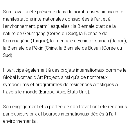
Son travail a été présenté dans de nombreuses biennales et
manifestations internationales consacrées à l’art et à
l’environnement, parmi lesquelles : la Biennale d’art de la
nature de Geumgang (Corée du Sud), la Biennale de
Kommagène (Turquie), la Triennale d’Echigo-Tsumari (Japon),
la Biennale de Pékin (Chine, la Biennale de Busan (Corée du
Sud)
Il participe également à des projets internationaux comme le
Global Nomadic Art Project, ainsi qu’à de nombreux
symposiums et programmes de résidences artistiques à
travers le monde (Europe, Asie, États-Unis).
Son engagement et la portée de son travail ont été reconnus
par plusieurs prix et bourses internationaux dédiés à l’art
environnemental.