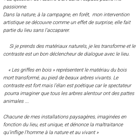
passionne.
Dans la nature, à la campagne, en forêt, mon intervention
artistique se découvre comme un effet de surprise, elle fait
partie du lieu sans l’accaparer.
Si je prends des matériaux naturels, je les transforme et le
contraste est un bon déclencheur de dialogue avec le lieu.
« Les griffes en bois » représentent le matériau du bois
mort transformé, au pied de beaux arbres vivants. Le
contraste est fort mais l’élan est poétique car le spectateur
pourra imaginer que tous les arbres alentour ont des pattes
animales ….
Chacune de mes installations paysagères, imaginées en
fonction du lieu, est unique, et dénonce la maltraitance
qu’inflige l’homme à la nature et au vivant »