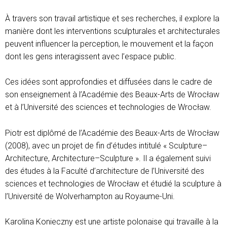
À travers son travail artistique et ses recherches, il explore la
manière dont les interventions sculpturales et architecturales
peuvent influencer la perception, le mouvement et la façon
dont les gens interagissent avec l’espace public.
Ces idées sont approfondies et diffusées dans le cadre de
son enseignement à l’Académie des Beaux-Arts de Wrocław
et à l’Université des sciences et technologies de Wrocław.
Piotr est diplômé de l’Académie des Beaux-Arts de Wrocław
(2008), avec un projet de fin d’études intitulé « Sculpture–
Architecture, Architecture–Sculpture ». Il a également suivi
des études à la Faculté d’architecture de l’Université des
sciences et technologies de Wrocław et étudié la sculpture à
l’Université de Wolverhampton au Royaume-Uni.
Karolina Konieczny est une artiste polonaise qui travaille à la