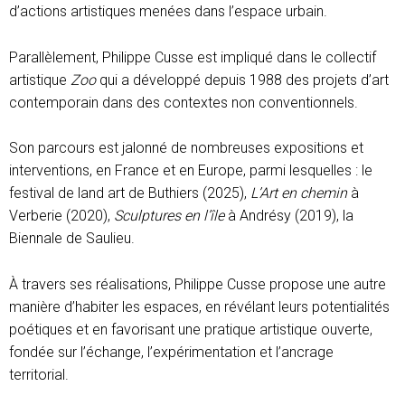
d’actions artistiques menées dans l’espace urbain.
Parallèlement, Philippe Cusse est impliqué dans le collectif
artistique
Zoo
qui a développé depuis 1988 des projets d’art
contemporain dans des contextes non conventionnels.
Son parcours est jalonné de nombreuses expositions et
interventions, en France et en Europe, parmi lesquelles : le
festival de land art de Buthiers (2025),
L’Art en chemin
à
Verberie (2020),
Sculptures en l’île
à Andrésy (2019), la
Biennale de Saulieu.
À travers ses réalisations, Philippe Cusse propose une autre
manière d’habiter les espaces, en révélant leurs potentialités
poétiques et en favorisant une pratique artistique ouverte,
fondée sur l’échange, l’expérimentation et l’ancrage
territorial.