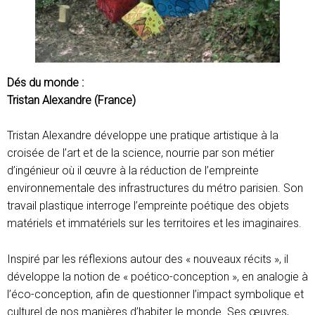
Dés du monde :
Tristan Alexandre (France)
Tristan Alexandre développe une pratique artistique à la
croisée de l’art et de la science, nourrie par son métier
d’ingénieur où il œuvre à la réduction de l’empreinte
environnementale des infrastructures du métro parisien. Son
travail plastique interroge l’empreinte poétique des objets
matériels et immatériels sur les territoires et les imaginaires.
Inspiré par les réflexions autour des « nouveaux récits », il
développe la notion de « poético-conception », en analogie à
l’éco-conception, afin de questionner l’impact symbolique et
culturel de nos manières d’habiter le monde. Ses œuvres,