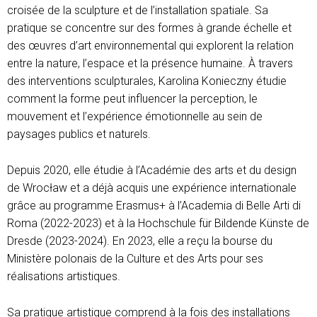
croisée de la sculpture et de l’installation spatiale. Sa
pratique se concentre sur des formes à grande échelle et
des œuvres d’art environnemental qui explorent la relation
entre la nature, l’espace et la présence humaine. À travers
des interventions sculpturales, Karolina Konieczny étudie
comment la forme peut influencer la perception, le
mouvement et l’expérience émotionnelle au sein de
paysages publics et naturels.
Depuis 2020, elle étudie à l’Académie des arts et du design
de Wrocław et a déjà acquis une expérience internationale
grâce au programme Erasmus+ à l’Academia di Belle Arti di
Roma (2022-2023) et à la Hochschule für Bildende Künste de
Dresde (2023-2024). En 2023, elle a reçu la bourse du
Ministère polonais de la Culture et des Arts pour ses
réalisations artistiques.
Sa pratique artistique comprend à la fois des installations