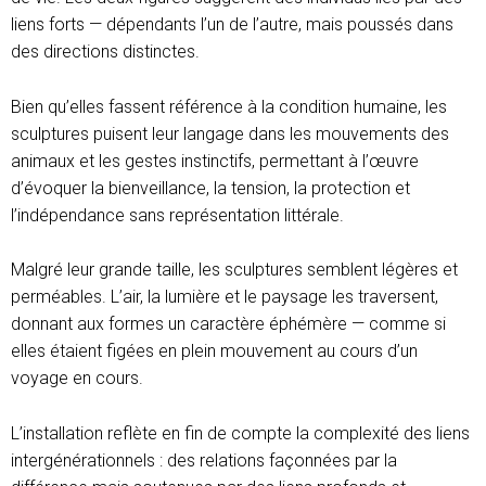
liens forts — dépendants l’un de l’autre, mais poussés dans
des directions distinctes.
Bien qu’elles fassent référence à la condition humaine, les
sculptures puisent leur langage dans les mouvements des
animaux et les gestes instinctifs, permettant à l’œuvre
d’évoquer la bienveillance, la tension, la protection et
l’indépendance sans représentation littérale.
Malgré leur grande taille, les sculptures semblent légères et
perméables. L’air, la lumière et le paysage les traversent,
donnant aux formes un caractère éphémère — comme si
elles étaient figées en plein mouvement au cours d’un
voyage en cours.
L’installation reflète en fin de compte la complexité des liens
intergénérationnels : des relations façonnées par la