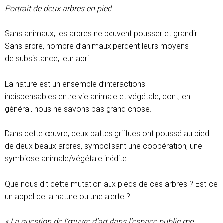
Portrait de deux arbres en pied
Sans animaux, les arbres ne peuvent pousser et grandir.
Sans arbre, nombre d’animaux perdent leurs moyens
de subsistance, leur abri…
La nature est un ensemble d’interactions
indispensables entre vie animale et végétale, dont, en
général, nous ne savons pas grand chose.
Dans cette œuvre, deux pattes griffues ont poussé au pied
de deux beaux arbres, symbolisant une coopération, une
symbiose animale/végétale inédite.
Que nous dit cette mutation aux pieds de ces arbres ? Est-ce
un appel de la nature ou une alerte ?
« La question de l’œuvre d’art dans l’espace public me