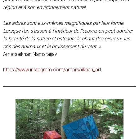
région et à son environnement naturel.
Les arbres sont eux-mêmes magnifiques par leur forme.
Lorsque l’on s’assoit à l’intérieur de l’œuvre, on peut admirer
la beauté de la nature et entendre le chant des oiseaux, les
cris des animaux et le bruissement du vent. »
Amarsaikhan Namsraijav
https://www.instagram.com/amarsaikhan_art