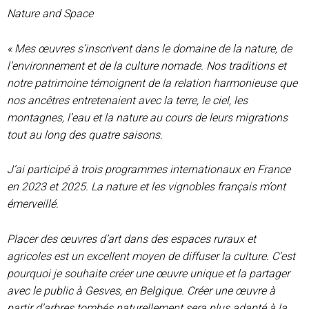
Nature and Space
« Mes œuvres s’inscrivent dans le domaine de la nature, de
l’environnement et de la culture nomade. Nos traditions et
notre patrimoine témoignent de la relation harmonieuse que
nos ancêtres entretenaient avec la terre, le ciel, les
montagnes, l’eau et la nature au cours de leurs migrations
tout au long des quatre saisons.
J’ai participé à trois programmes internationaux en France
en 2023 et 2025. La nature et les vignobles français m’ont
émerveillé.
Placer des œuvres d’art dans des espaces ruraux et
agricoles est un excellent moyen de diffuser la culture. C’est
pourquoi je souhaite créer une œuvre unique et la partager
avec le public à Gesves, en Belgique. Créer une œuvre à
partir d’arbres tombés naturellement sera plus adapté à la