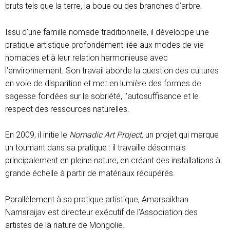
bruts tels que la terre, la boue ou des branches d’arbre.
Issu d’une famille nomade traditionnelle, il développe une
pratique artistique profondément liée aux modes de vie
nomades et à leur relation harmonieuse avec
l’environnement. Son travail aborde la question des cultures
en voie de disparition et met en lumière des formes de
sagesse fondées sur la sobriété, l’autosuffisance et le
respect des ressources naturelles.
En 2009, il initie le
Nomadic Art Project,
un projet qui marque
un tournant dans sa pratique : il travaille désormais
principalement en pleine nature, en créant des installations à
grande échelle à partir de matériaux récupérés.
Parallèlement à sa pratique artistique, Amarsaikhan
Namsraijav est directeur exécutif de l’Association des
artistes de la nature de Mongolie.