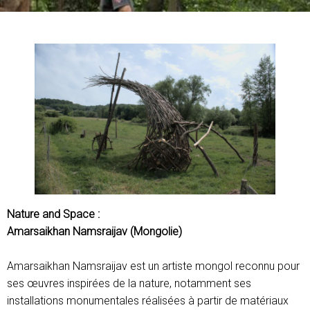
Nature and Space :
Amarsaikhan Namsraijav (Mongolie)
Amarsaikhan Namsraijav est un artiste mongol reconnu pour
ses œuvres inspirées de la nature, notamment ses
installations monumentales réalisées à partir de matériaux