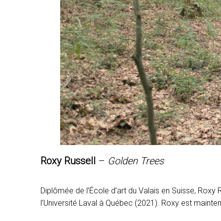
Roxy Russell
–
Golden Trees
Diplômée de l’École d’art du Valais en Suisse, Roxy 
l’Université Laval à Québec (2021). Roxy est maint