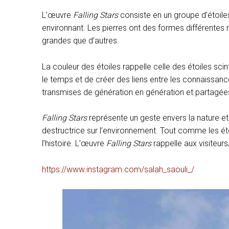
L’œuvre
Falling Stars
consiste en un groupe d’étoiles
environnant. Les pierres ont des formes différentes m
grandes que d’autres.
La couleur des étoiles rappelle celle des étoiles scin
le temps et de créer des liens entre les connaissanc
transmises de génération en génération et partagées 
Falling Stars
représente un geste envers la nature et 
destructrice sur l’environnement. Tout comme les étoi
l’histoire. L’œuvre
Falling Stars
rappelle aux visiteurs
https://www.instagram.com/salah_saouli_/