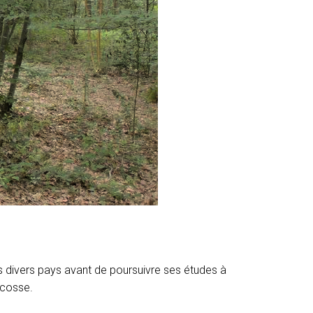
ns divers pays avant de poursuivre ses études à
 Écosse.