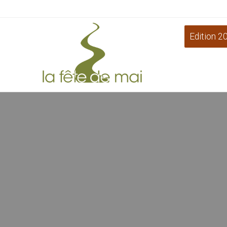
Edition 2