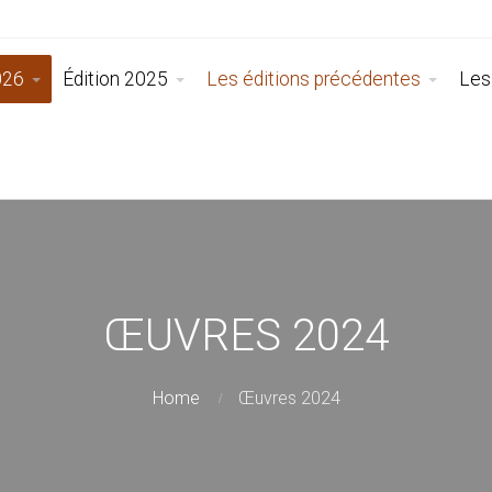
026
Édition 2025
Les éditions précédentes
Les
ŒUVRES 2024
Home
Œuvres 2024