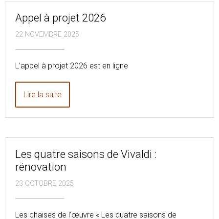
Appel à projet 2026
22 NOVEMBRE 2025
L’appel à projet 2026 est en ligne
Lire la suite
Les quatre saisons de Vivaldi :
rénovation
23 OCTOBRE 2025
Les chaises de l’œuvre « Les quatre saisons de