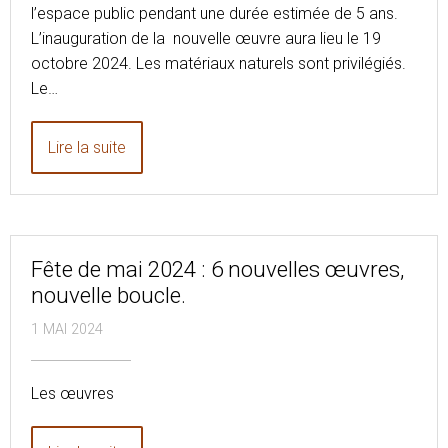
l’espace public pendant une durée estimée de 5 ans.
L’inauguration de la nouvelle œuvre aura lieu le 19
octobre 2024. Les matériaux naturels sont privilégiés.
Le…
Lire la suite
Fête de mai 2024 : 6 nouvelles œuvres,
nouvelle boucle.
1 MAI 2024
Les œuvres