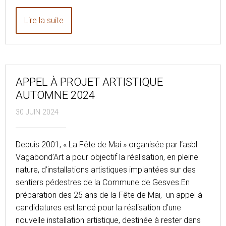
Lire la suite
APPEL À PROJET ARTISTIQUE
AUTOMNE 2024
30 JUIN 2024
Depuis 2001, « La Fête de Mai » organisée par l‘asbl
Vagabond’Art a pour objectif la réalisation, en pleine
nature, d’installations artistiques implantées sur des
sentiers pédestres de la Commune de Gesves.En
préparation des 25 ans de la Fête de Mai, un appel à
candidatures est lancé pour la réalisation d’une
nouvelle installation artistique, destinée à rester dans