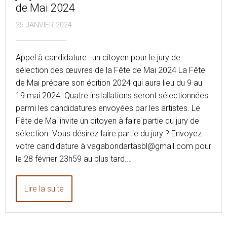
de Mai 2024
25 JANVIER 2024
Appel à candidature : un citoyen pour le jury de
sélection des œuvres de la Fête de Mai 2024 La Fête
de Mai prépare son édition 2024 qui aura lieu du 9 au
19 mai 2024. Quatre installations seront sélectionnées
parmi les candidatures envoyées par les artistes. Le
Fête de Mai invite un citoyen à faire partie du jury de
sélection. Vous désirez faire partie du jury ? Envoyez
votre candidature à vagabondartasbl@gmail.com pour
le 28 février 23h59 au plus tard.…
Lire la suite