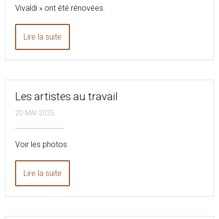
Vivaldi » ont été rénovées.
Lire la suite
Les artistes au travail
20 MAI 2025
Voir les photos
Lire la suite