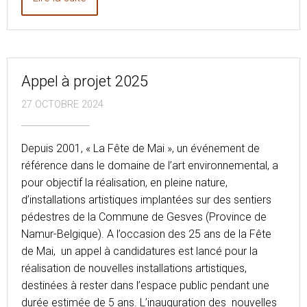
Appel à projet 2025
27 OCTOBRE 2024
Depuis 2001, « La Fête de Mai », un événement de
référence dans le domaine de l’art environnemental, a
pour objectif la réalisation, en pleine nature,
d’installations artistiques implantées sur des sentiers
pédestres de la Commune de Gesves (Province de
Namur-Belgique). A l’occasion des 25 ans de la Fête
de Mai, un appel à candidatures est lancé pour la
réalisation de nouvelles installations artistiques,
destinées à rester dans l’espace public pendant une
durée estimée de 5 ans. L’inauguration des nouvelles