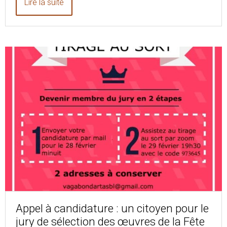
Lire la suite
Appel à candidature : un citoyen pour le
jury de sélection des œuvres de la Fête