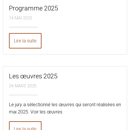
Programme 2025
14 MAI 2025
Lire la suite
Les œuvres 2025
24 MARS 2025
Le jury a sélectionné les œuvres qui seront réalisées en
mai 2025. Voir les œuvres
Lire la suite