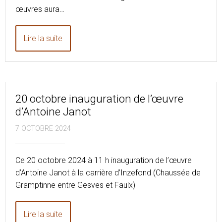
œuvres aura…
Lire la suite
20 octobre inauguration de l’œuvre
d’Antoine Janot
7 OCTOBRE 2024
Ce 20 octobre 2024 à 11 h inauguration de l’œuvre
d’Antoine Janot à la carrière d’Inzefond (Chaussée de
Gramptinne entre Gesves et Faulx)
Lire la suite