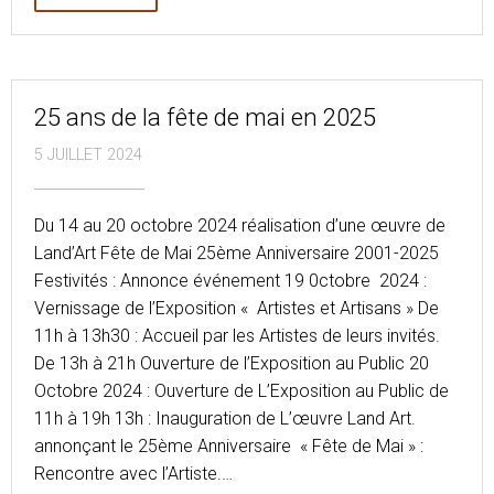
25 ans de la fête de mai en 2025
5 JUILLET 2024
Du 14 au 20 octobre 2024 réalisation d’une œuvre de
Land’Art Fête de Mai 25ème Anniversaire 2001-2025
Festivités : Annonce événement 19 0ctobre 2024 :
Vernissage de l’Exposition « Artistes et Artisans » De
11h à 13h30 : Accueil par les Artistes de leurs invités.
De 13h à 21h Ouverture de l’Exposition au Public 20
Octobre 2024 : Ouverture de L’Exposition au Public de
11h à 19h 13h : Inauguration de L’œuvre Land Art.
annonçant le 25ème Anniversaire « Fête de Mai » :
Rencontre avec l’Artiste.…