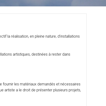
 la réalisation, en pleine nature, d’installations
lations artistiques, destinées à rester dans
de fournir les matériaux demandés et nécessaires
e artiste a le droit de présenter plusieurs projets,