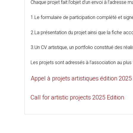
Chaque projet fait l’objet d’un envoi à l’adresse m
1.Le formulaire de participation complété et signé
2.La présentation du projet ainsi que la fiche a
3.Un CV artistique, un portfolio constitué des ré
Les projets sont adressés à l’association au plus
Appel à projets artistiques édition 2025
Call for artistic projects 2025 Edition