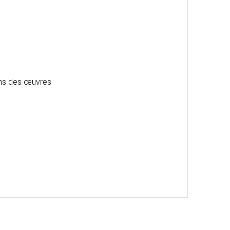
ions des œuvres