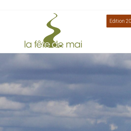
Edition 2