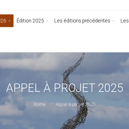
026
Édition 2025
Les éditions précédentes
Les
APPEL À PROJET 2025
Home
Appel à projet 2025