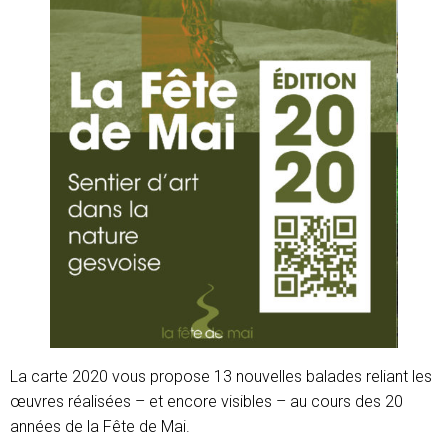
La carte 2020 vous propose 13 nouvelles balades reliant les
œuvres réalisées – et encore visibles – au cours des 20
années de la Fête de Mai.