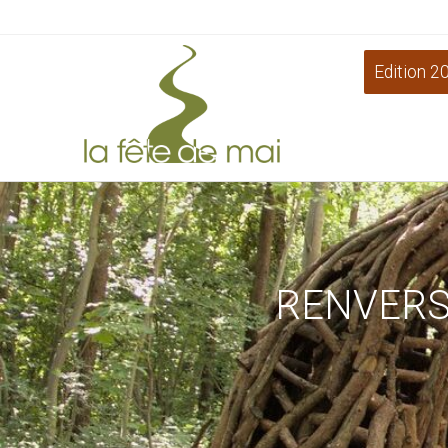
Edition 2
RENVERS