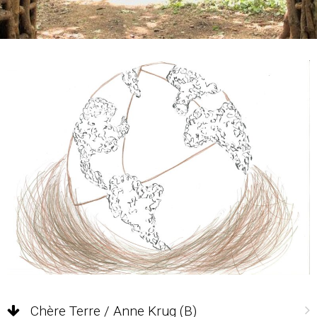
Chère Terre / Anne Krug (B)