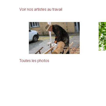
Voir nos artistes au travail
Toutes les photos