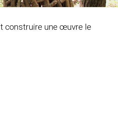
nt construire une œuvre le