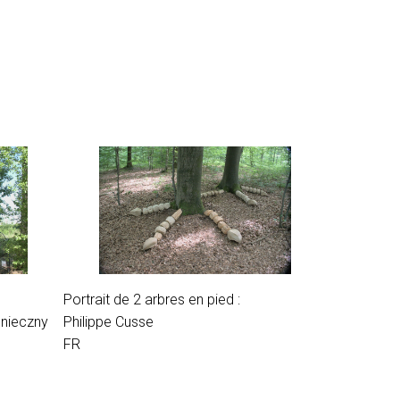
Portrait de 2 arbres en pied :
onieczny
Philippe Cusse
FR