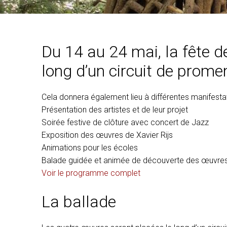
Du 14 au 24 mai, la fête d
long d’un circuit de prom
Cela donnera également lieu à différentes manifesta
Présentation des artistes et de leur projet
Soirée festive de clôture avec concert de Jazz
Exposition
des œuvres de Xavier Rijs
Animations pour les écoles
Balade guidée et animée de découverte des œuvres 
Voir le programme complet
La ballade