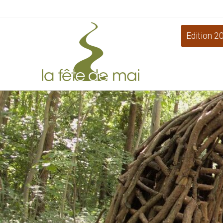
Edition 2