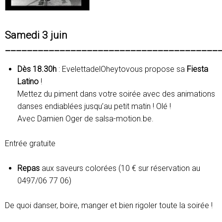
Samedi 3 juin
_______________________________________
Dès 18.30h
: EvelettadelOheytovous propose sa
Fiesta
Latino
!
Mettez du piment dans votre soirée avec des animations
danses endiablées jusqu’au petit matin ! Olé !
Avec Damien Oger de salsa-motion.be.
Entrée gratuite
Repas
aux saveurs colorées (10 € sur réservation au
0497/06 77 06)
De quoi danser, boire, manger et bien rigoler toute la soirée !