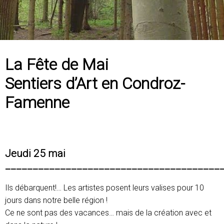
La Fête de Mai
Sentiers d’Art en Condroz-
Famenne
Jeudi 25 mai
_______________________________________
Ils débarquent!… Les artistes posent leurs valises pour 10
jours dans notre belle région !
Ce ne sont pas des vacances… mais de la création avec et