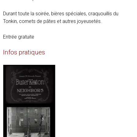
Durant toute la soirée, bières spéciales, craquouillis du
Tonkin, cornets de pâtes et autres joyeusetés.
Entrée gratuite
Infos pratiques