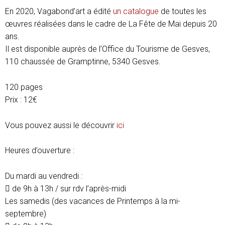
En 2020, Vagabond’art a édité
un catalogue
de toutes les
œuvres réalisées dans le cadre de La Fête de Mai depuis 20
ans.
Il est disponible auprès de l’Office du Tourisme de Gesves,
110 chaussée de Gramptinne, 5340 Gesves.
120 pages
Prix : 12€
Vous pouvez aussi le découvrir
ici
Heures d’ouverture :
Du mardi au vendredi :
 de 9h à 13h / sur rdv l’après-midi
Les samedis (des vacances de Printemps à la mi-
septembre)